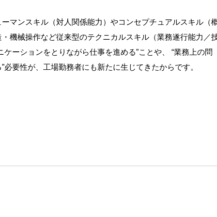
ーマンスキル（対人関係能力）やコンセプチュアルスキル（
造・機械操作など従来型のテクニカルスキル（業務遂行能力／
ケーションをとりながら仕事を進める”ことや、 “業務上の問
”必要性が、工場勤務者にも新たに生じてきたからです。