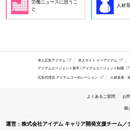
労働ニュースに思うこ
人材
と
求人広告アイデム
求人サイト イーアイデム
アイデムエージェント新卒
/
アイデムエージェント転職
広告代理店 アイデムコーポレーション
人材派遣・
よくあるご質問
お
個
運営：株式会社アイデム キャリア開発支援チーム／