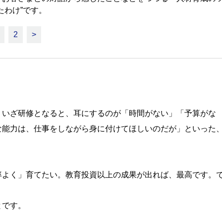
たわけ”です。
2
>
、いざ研修となると、耳にするのが「時間がない」「予算がな
な能力は、仕事をしながら身に付けてほしいのだが」といった
よく」育てたい。教育投資以上の成果が出れば、最高です。
とです。