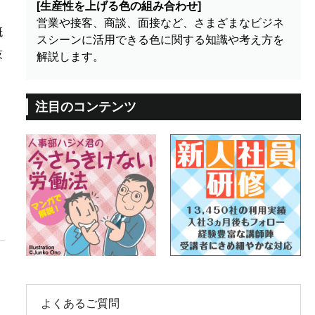
[生産性を上げる色の組み合わせ]
営業や接客、商談、面接など、さまざまなビジネ
概
スシーンに活用できる色に関する知識や考え方を
技
解説します。
注目のコンテンツ
よくあるご質問