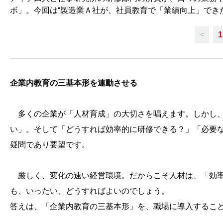
ボ」。今回は“製造業Ａ社が、社員教育で「業績向上」でき
<
1
企業内教育の三基本形を連動させる
多くの企業が「人材育成」の大切さを唱えます。しかし
い」。そして「どうすれば効率的に研修できる？」「必要
疑問であり要望です。
厳しく、変化の速い経営環境。だからこそ人材は、「効率
も、いったい、どうすればよいのでしょう。
答えは、「企業内教育の三基本形」を、職場に導入するこ