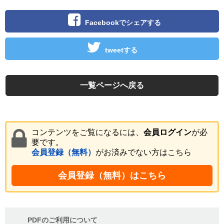
Facebookでシェアする
tweetする
一覧ページへ戻る
コンテンツをご覧になるには、
会員ログイン
が必
要です。
会員登録（無料）
がお済みでない方はこちら
会員登録（無料）はこちら
PDFのご利用について