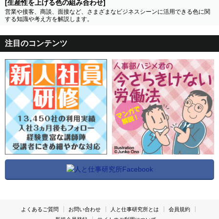
[生産性を上げる色の組み合わせ]
営業や接客、商談、面接など、さまざまなビジネスシーンに活用できる色に関
する知識や考え方を解説します。
注目のコンテンツ
よくあるご質問
お問い合わせ
人と仕事研究所とは
会員規約