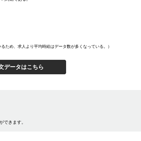
るため、求人より平均時給はデータ数が多くなっている。）
文データはこちら
ができます。