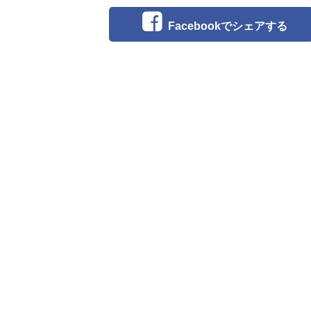
Facebookでシェアする