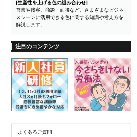
[生産性を上げる色の組み合わせ]
営業や接客、商談、面接など、さまざまなビジネ
スシーンに活用できる色に関する知識や考え方を
解説します。
注目のコンテンツ
よくあるご質問