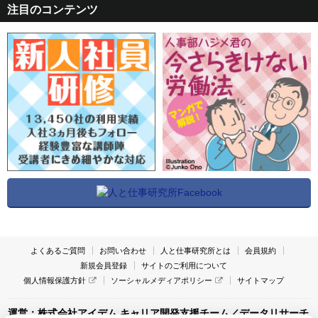
注目のコンテンツ
よくあるご質問
お問い合わせ
人と仕事研究所とは
会員規約
新規会員登録
サイトのご利用について
個人情報保護方針
ソーシャルメディアポリシー
サイトマップ
運営：株式会社アイデム キャリア開発支援チーム／データリサーチ