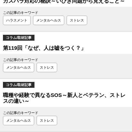
カスハラ対応の秘訣～いびき問題から見えること～
この記事のキーワード
ハラスメント
メンタルヘルス
ストレス
コラム/取材記事
第119回「なぜ、人は嘘をつく？」
この記事のキーワード
メンタルヘルス
ストレス
コラム/取材記事
職種や経験で異なるSOS～新人とベテラン、ストレ
スの違い～
この記事のキーワード
メンタルヘルス
ストレス