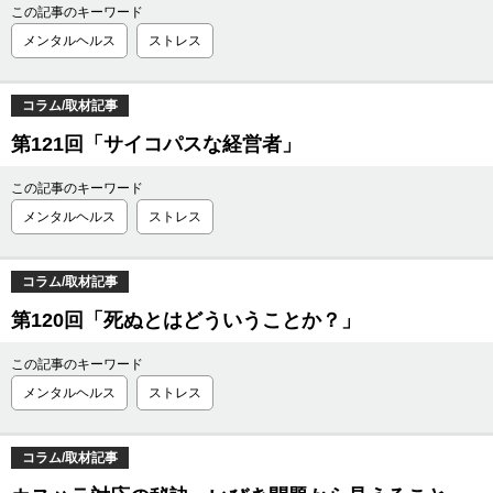
この記事のキーワード
メンタルヘルス
ストレス
コラム/取材記事
第121回「サイコパスな経営者」
この記事のキーワード
メンタルヘルス
ストレス
コラム/取材記事
第120回「死ぬとはどういうことか？」
この記事のキーワード
メンタルヘルス
ストレス
コラム/取材記事