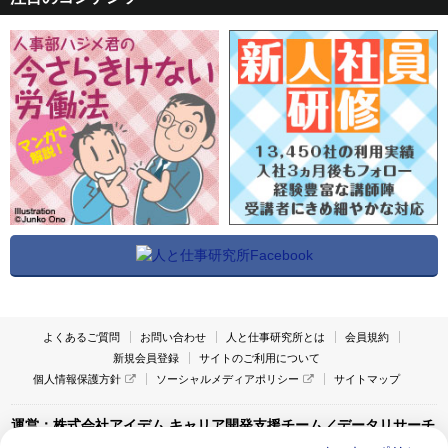
よくあるご質問
お問い合わせ
人と仕事研究所とは
会員規約
新規会員登録
サイトのご利用について
個人情報保護方針
ソーシャルメディアポリシー
サイトマップ
運営：株式会社アイデム キャリア開発支援チーム／データリサーチ