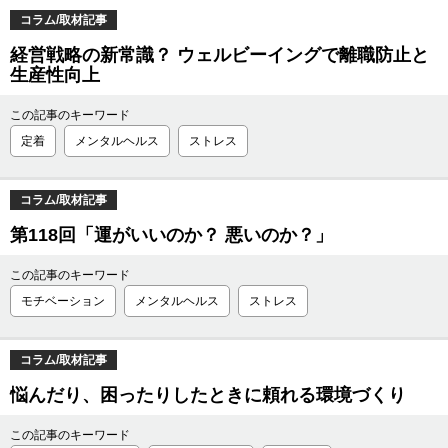
コラム/取材記事
経営戦略の新常識？ ウェルビーイングで離職防止と
生産性向上
この記事のキーワード
定着
メンタルヘルス
ストレス
コラム/取材記事
第118回「運がいいのか？ 悪いのか？」
この記事のキーワード
モチベーション
メンタルヘルス
ストレス
コラム/取材記事
悩んだり、困ったりしたときに頼れる環境づくり
この記事のキーワード