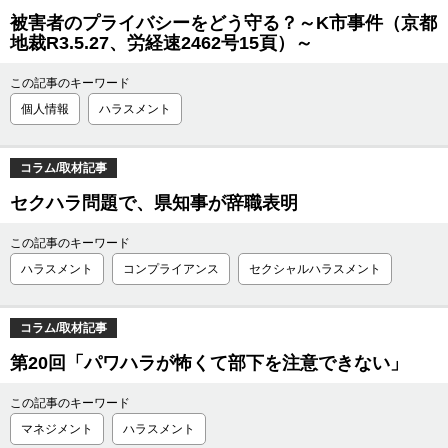
被害者のプライバシーをどう守る？～K市事件（京都
地裁R3.5.27、労経速2462号15頁）～
この記事のキーワード
個人情報
ハラスメント
コラム/取材記事
セクハラ問題で、県知事が辞職表明
この記事のキーワード
ハラスメント
コンプライアンス
セクシャルハラスメント
コラム/取材記事
第20回「パワハラが怖くて部下を注意できない」
この記事のキーワード
マネジメント
ハラスメント