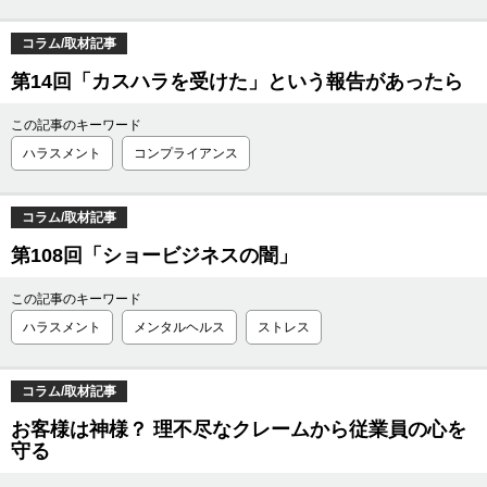
コラム/取材記事
第14回「カスハラを受けた」という報告があったら
この記事のキーワード
ハラスメント
コンプライアンス
コラム/取材記事
第108回「ショービジネスの闇」
この記事のキーワード
ハラスメント
メンタルヘルス
ストレス
コラム/取材記事
お客様は神様？ 理不尽なクレームから従業員の心を
守る