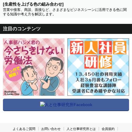
[生産性を上げる色の組み合わせ]
営業や接客、商談、面接など、さまざまなビジネスシーンに活用できる色に関
する知識や考え方を解説します。
注目のコンテンツ
よくあるご質問
お問い合わせ
人と仕事研究所とは
会員規約