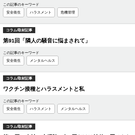
この記事のキーワード
安全衛生
ハラスメント
危機管理
コラム/取材記事
第91回「隣人の騒音に悩まされて」
この記事のキーワード
安全衛生
メンタルヘルス
コラム/取材記事
ワクチン接種とハラスメントと私
この記事のキーワード
安全衛生
ハラスメント
メンタルヘルス
コラム/取材記事