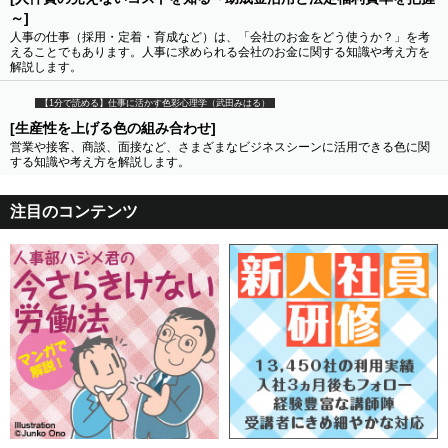
～]
人事の仕事（採用・定着・育成など）は、「会社のお金をどう使うか？」を考
えることでもあります。人事に求められる会社のお金に関する知識や考え方を
解説します。
【1分で読める】仕事に活かす色彩心理学（武田みはる）
[生産性を上げる色の組み合わせ]
営業や接客、商談、面接など、さまざまなビジネスシーンに活用できる色に関
する知識や考え方を解説します。
注目のコンテンツ