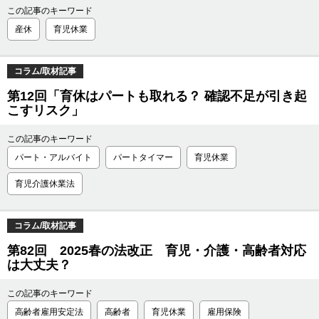
この記事のキーワード
産休
育児休業
コラム/取材記事
第12回「育休はパートも取れる？ 確認不足が引き起
こすリスク」
この記事のキーワード
パート・アルバイト
パートタイマー
育児休業
育児介護休業法
コラム/取材記事
第82回 2025春の法改正 育児・介護・高齢者対応
は大丈夫？
この記事のキーワード
高齢者雇用安定法
高齢者
育児休業
雇用保険