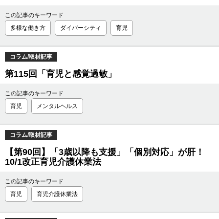
この記事のキーワード
多様な働き方
ダイバーシティ
育児
コラム/取材記事
第115回「育児と感覚過敏」
この記事のキーワード
育児
メンタルヘルス
コラム/取材記事
【第90回】「3歳以降も支援」「個別対応」が肝！
10/1改正育児介護休業法
この記事のキーワード
育児
育児介護休業法