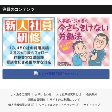
注目のコンテンツ
よくあるご質問
お問い合わせ
人と仕事研究所とは
会員規約
新規会員登録
サイトのご利用について
個人情報保護方針
ソーシャルメディアポリシー
サイトマップ