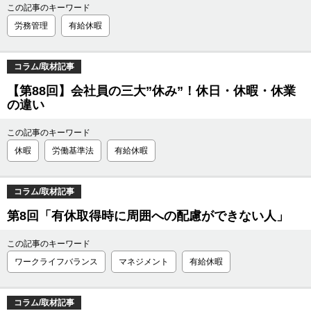
この記事のキーワード
労務管理
有給休暇
コラム/取材記事
【第88回】会社員の三大”休み”！休日・休暇・休業
の違い
この記事のキーワード
休暇
労働基準法
有給休暇
コラム/取材記事
第8回「有休取得時に周囲への配慮ができない人」
この記事のキーワード
ワークライフバランス
マネジメント
有給休暇
コラム/取材記事