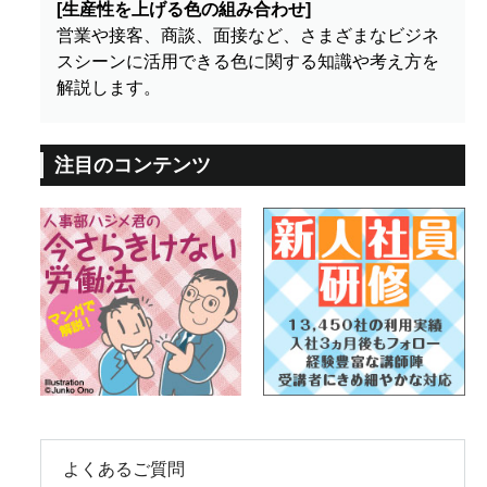
[生産性を上げる色の組み合わせ]
営業や接客、商談、面接など、さまざまなビジネ
スシーンに活用できる色に関する知識や考え方を
解説します。
注目のコンテンツ
よくあるご質問