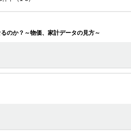
なるのか？～物価、家計データの見方～