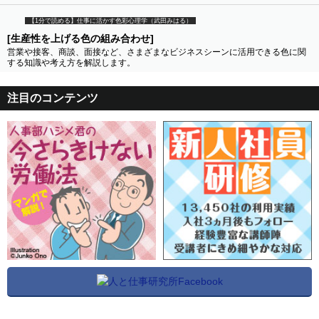
【1分で読める】仕事に活かす色彩心理学（武田みはる）
[生産性を上げる色の組み合わせ]
営業や接客、商談、面接など、さまざまなビジネスシーンに活用できる色に関
する知識や考え方を解説します。
注目のコンテンツ