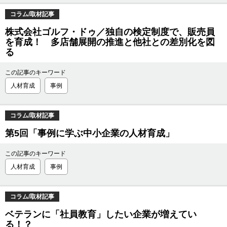
コラム/取材記事
株式会社ゴルフ・ドゥ／独自の検定制度で、販売員
を育成！ 多店舗展開の推進と他社との差別化を図
る
この記事のキーワード
人材育成
事例
コラム/取材記事
第5回「事例に学ぶ中小企業の人材育成」
この記事のキーワード
人材育成
事例
コラム/取材記事
ベテランに「社員教育」したい企業が増えてい
る！？