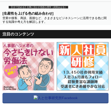
【1分で読める】仕事に活かす色彩心理学（武田みはる）
[生産性を上げる色の組み合わせ]
営業や接客、商談、面接など、さまざまなビジネスシーンに活用できる色に関
する知識や考え方を解説します。
注目のコンテンツ