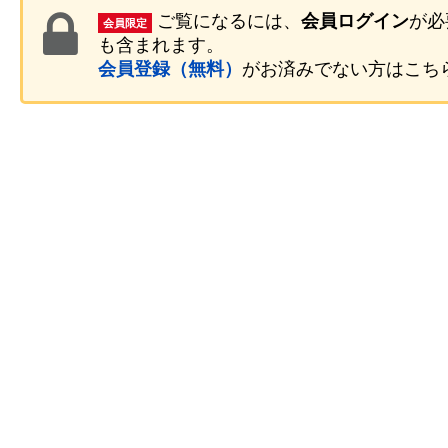
ご覧になるには、
会員ログイン
が必
会員限定
も含まれます。
会員登録（無料）
がお済みでない方はこち