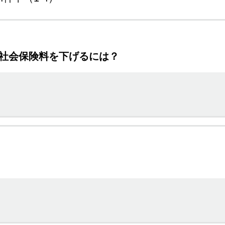
い社会保険料を下げるには？