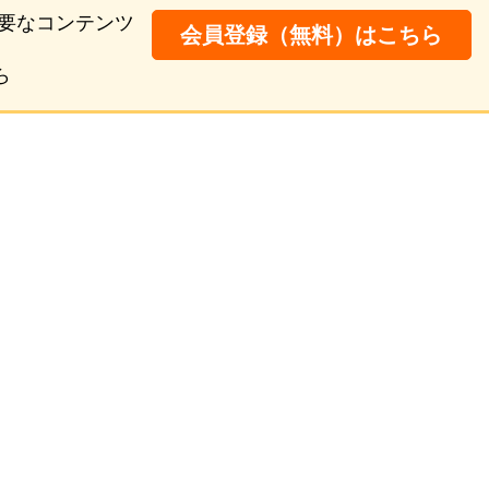
要なコンテンツ
会員登録（無料）はこちら
ら