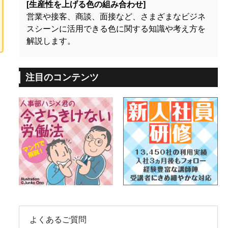
[生産性を上げる色の組み合わせ]
営業や接客、商談、面接など、さまざまなビジネ
スシーンに活用できる色に関する知識や考え方を
解説します。
注目のコンテンツ
よくあるご質問