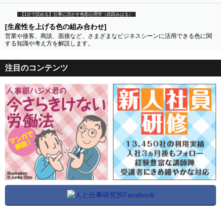
【1分で読める】仕事に活かす色彩心理学（武田みはる）
[生産性を上げる色の組み合わせ]
営業や接客、商談、面接など、さまざまなビジネスシーンに活用できる色に関
する知識や考え方を解説します。
注目のコンテンツ