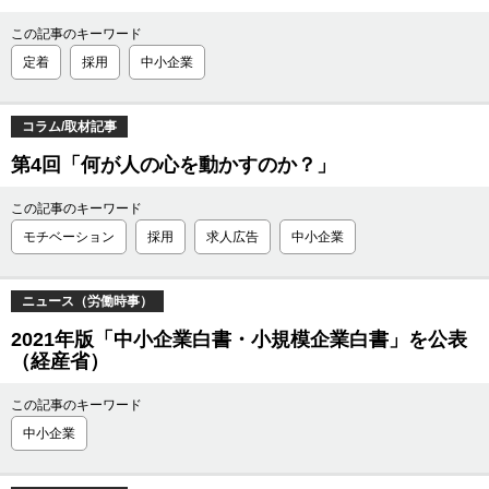
この記事のキーワード
定着
採用
中小企業
コラム/取材記事
第4回「何が人の心を動かすのか？」
この記事のキーワード
モチベーション
採用
求人広告
中小企業
ニュース（労働時事）
2021年版「中小企業白書・小規模企業白書」を公表
（経産省）
この記事のキーワード
中小企業