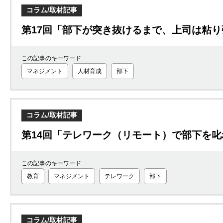
コラム/取材記事
第17回「部下が突き抜けるまで、上司は粘
この記事のキーワード
マネジメント
人材育成
部下
コラム/取材記事
第14回「テレワーク（リモート）で部下を
この記事のキーワード
教育
マネジメント
テレワーク
部下
コラム/取材記事