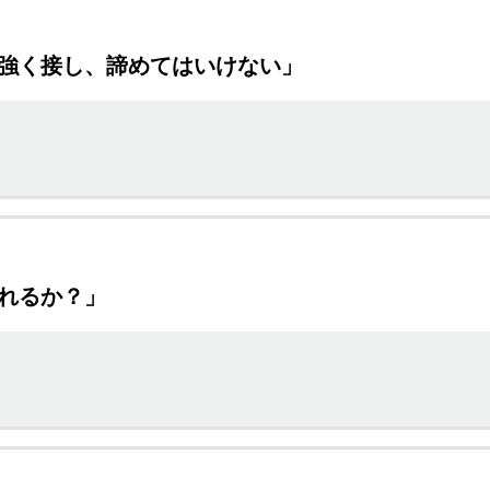
り強く接し、諦めてはいけない」
叱れるか？」