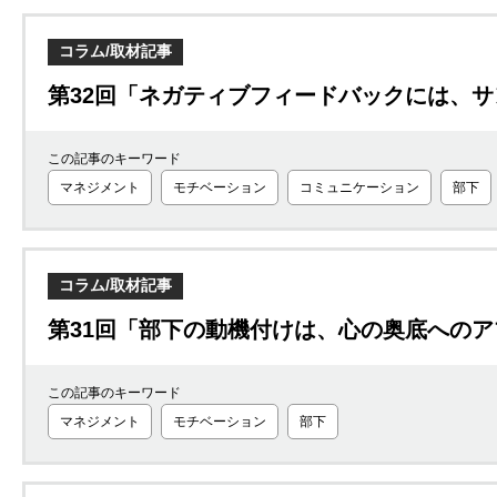
コラム/取材記事
第32回「ネガティブフィードバックには、
この記事のキーワード
マネジメント
モチベーション
コミュニケーション
部下
コラム/取材記事
第31回「部下の動機付けは、心の奥底への
この記事のキーワード
マネジメント
モチベーション
部下