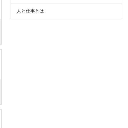
人と仕事とは