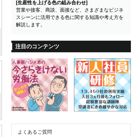
[生産性を上げる色の組み合わせ]
営業や接客、商談、面接など、さまざまなビジネ
スシーンに活用できる色に関する知識や考え方を
解説します。
注目のコンテンツ
よくあるご質問