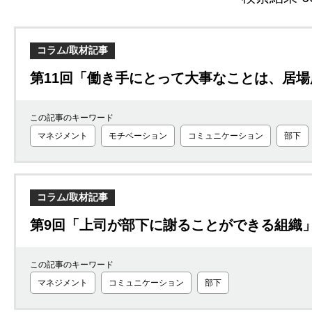
コラム/取材記事
第11回「働き手にとって大事なことは、居
この記事のキーワード
マネジメント
モチベーション
コミュニケーション
部下
コラム/取材記事
第9回「上司が部下に謝ることができる組織
この記事のキーワード
マネジメント
コミュニケーション
部下