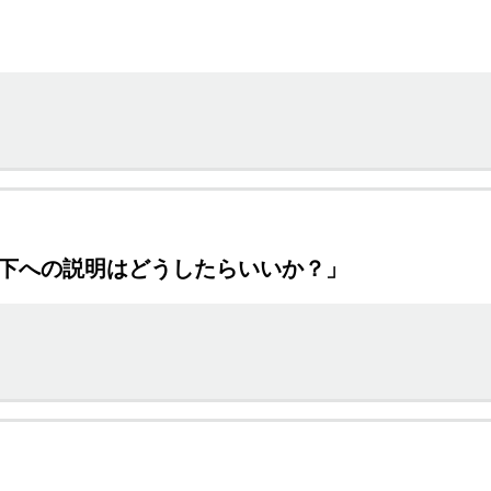
部下への説明はどうしたらいいか？」