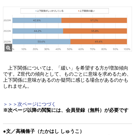
上下関係については、「緩い」を希望する方が増加傾向
です。Z世代の傾向として、ものごとに意味を求めるため、
上下関係に意味があるのか疑問に感じる場合があるのかも
しれません。
＞＞＞次ページにつづく
※次ページ以降の閲覧には、
会員登録（無料）
が必要です
●文／高橋脩子（たかはし しゅうこ）