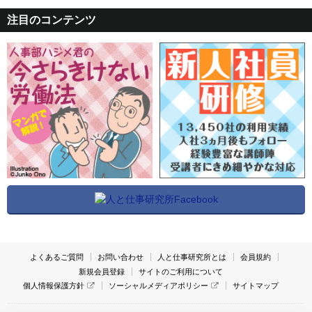
注目のコンテンツ
よくあるご質問
お問い合わせ
人と仕事研究所とは
会員規約
新規会員登録
サイトのご利用について
個人情報保護方針
ソーシャルメディアポリシー
サイトマップ