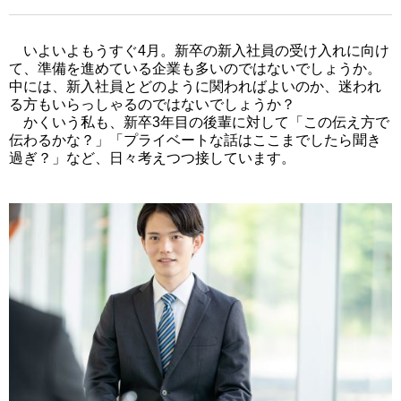
いよいよもうすぐ4月。新卒の新入社員の受け入れに向け
て、準備を進めている企業も多いのではないでしょうか。
中には、新入社員とどのように関わればよいのか、迷われ
る方もいらっしゃるのではないでしょうか？
かくいう私も、新卒3年目の後輩に対して「この伝え方で
伝わるかな？」「プライベートな話はここまでしたら聞き
過ぎ？」など、日々考えつつ接しています。