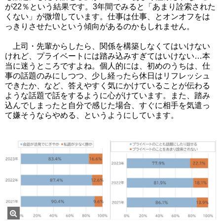
が22％という結果です。3年間でみると「あまり詮索された
くない」が微増しています。仕事は仕事、とオンオフをは
っきりさせたいという傾向があるのかもしれません。
上司・先輩からしたら、関係を構築しなくてはいけない
けれど、プライベートには踏み込みすぎてはいけない…本
当に迷うところですよね。個人的には、初めのうちは、仕
事の話題のみにしつつ、少し経ったら休日はリフレッシュ
できたか、など、答えやすく気にかけていることが伝わる
ような話題で話をするように心がけています。また、踏み
込んでしまったと自分で感じた場合、すぐに相手を気遣っ
て嫌そうならやめる、というようにしています。