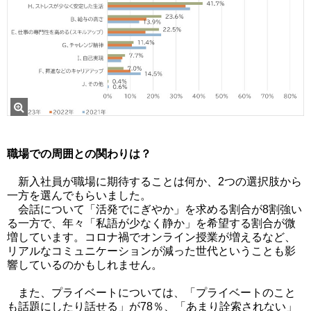
職場での周囲との関わりは？
新入社員が職場に期待することは何か、2つの選択肢から
一方を選んでもらいました。
会話について「活発でにぎやか」を求める割合が8割強い
る一方で、年々「私語が少なく静か」を希望する割合が微
増しています。コロナ禍でオンライン授業が増えるなど、
リアルなコミュニケーションが減った世代ということも影
響しているのかもしれません。
また、プライベートについては、「プライベートのこと
も話題にしたり話せる」が78％、「あまり詮索されない」