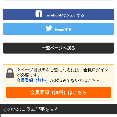
Facebookでシェアする
tweetする
一覧ページへ戻る
２ページ目以降をご覧になるには、
会員ログイン
が必要です。
会員登録（無料）
がお済みでない方はこちら
会員登録（無料）はこちら
その他のコラム記事を見る