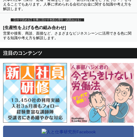
えることでもあります。人事に求められる会社のお金に関する知識や考え方を
解説します。
【1分で読める】仕事に活かす色彩心理学（武田みはる）
[生産性を上げる色の組み合わせ]
営業や接客、商談、面接など、さまざまなビジネスシーンに活用できる色に関
する知識や考え方を解説します。
注目のコンテンツ