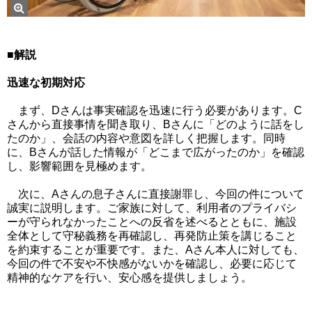
■解説
迅速な初期対応
まず、Dさんは事実確認を迅速に行う必要があります。C
さんから直接事情を聞き取り、Bさんに「どのように話をし
たのか」、会話の内容や意図を詳しく把握します。同時
に、Bさんが話した情報が「どこまで広がったのか」を確認
し、影響範囲を見極めます。
次に、Aさんの息子さんに直接謝罪し、今回の件について
誠実に説明します。ご家族に対して、利用者のプライバシ
ーが守られなかったことへの反省を述べるとともに、施設
全体として守秘義務を再確認し、再発防止策を講じること
を約束することが重要です。また、Aさん本人に対しても、
今回の件で不安や不快感がないかを確認し、必要に応じて
精神的なケアを行い、安心感を提供しましょう。