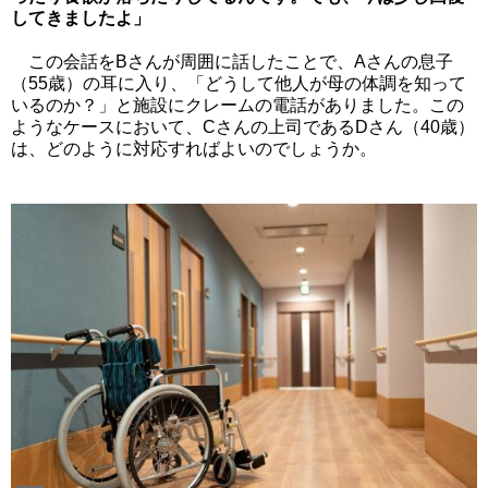
してきましたよ」
この会話をBさんが周囲に話したことで、Aさんの息子
（55歳）の耳に入り、「どうして他人が母の体調を知って
いるのか？」と施設にクレームの電話がありました。この
ようなケースにおいて、Cさんの上司であるDさん（40歳）
は、どのように対応すればよいのでしょうか。