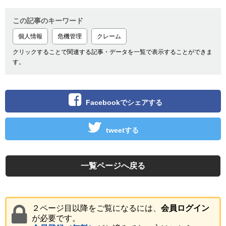
この記事のキーワード
個人情報
危機管理
クレーム
クリックすることで関連する記事・データを一覧で表示することができま
す。
Facebookでシェアする
tweetする
一覧ページへ戻る
２ページ目以降をご覧になるには、
会員ログイン
が必要です。