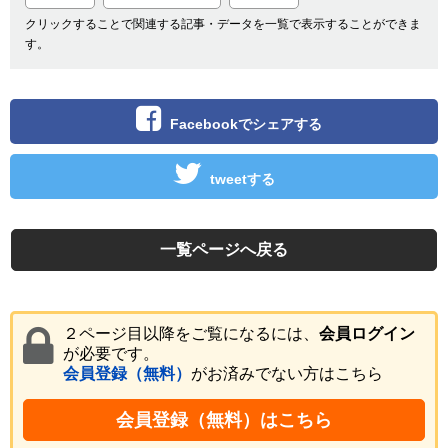
クリックすることで関連する記事・データを一覧で表示することができま
す。
Facebookでシェアする
tweetする
一覧ページへ戻る
２ページ目以降をご覧になるには、
会員ログイン
が必要です。
会員登録（無料）
がお済みでない方はこちら
会員登録（無料）はこちら