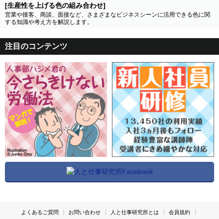
[生産性を上げる色の組み合わせ]
営業や接客、商談、面接など、さまざまなビジネスシーンに活用できる色に関
する知識や考え方を解説します。
注目のコンテンツ
よくあるご質問
お問い合わせ
人と仕事研究所とは
会員規約