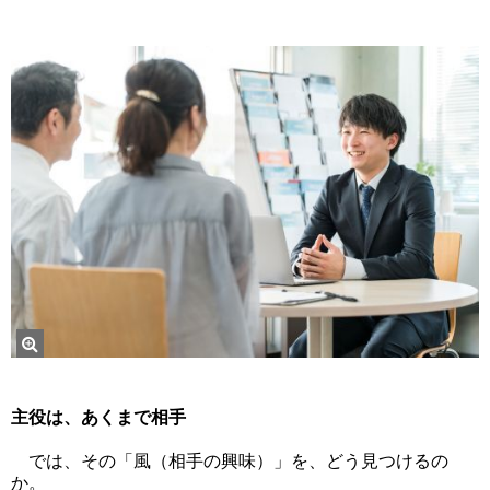
主役は、あくまで相手
では、その「風（相手の興味）」を、どう見つけるの
か。