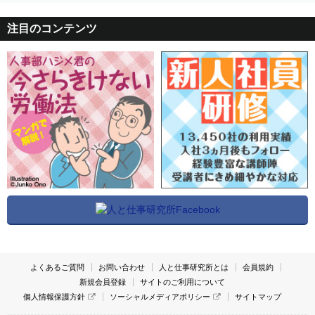
注目のコンテンツ
よくあるご質問
お問い合わせ
人と仕事研究所とは
会員規約
新規会員登録
サイトのご利用について
個人情報保護方針
ソーシャルメディアポリシー
サイトマップ