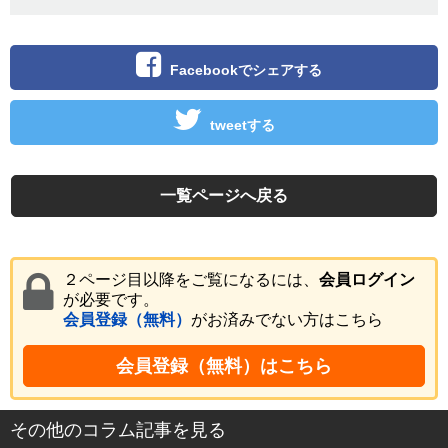
Facebookでシェアする
tweetする
一覧ページへ戻る
２ページ目以降をご覧になるには、
会員ログイン
が必要です。
会員登録（無料）
がお済みでない方はこちら
会員登録（無料）はこちら
その他のコラム記事を見る