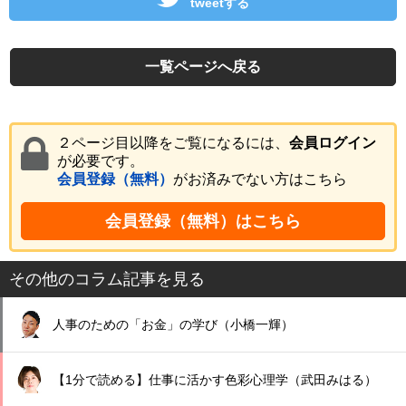
tweetする
一覧ページへ戻る
２ページ目以降をご覧になるには、
会員ログイン
が必要です。
会員登録（無料）
がお済みでない方はこちら
会員登録（無料）はこちら
その他のコラム記事を見る
人事のための「お金」の学び（小橋一輝）
【1分で読める】仕事に活かす色彩心理学（武田みはる）