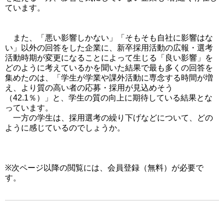
ています。
また、「悪い影響しかない」「そもそも自社に影響はな
い」以外の回答をした企業に、新卒採用活動の広報・選考
活動時期が変更になることによって生じる「良い影響」を
どのように考えているかを聞いた結果で最も多くの回答を
集めたのは、「学生が学業や課外活動に専念する時間が増
え、より質の高い者の応募・採用が見込めそう
（42.1％）」と、学生の質の向上に期待している結果とな
っています。
一方の学生は、採用選考の繰り下げなどについて、どの
ように感じているのでしょうか。
※次ページ以降の閲覧には、会員登録（無料）が必要で
す。