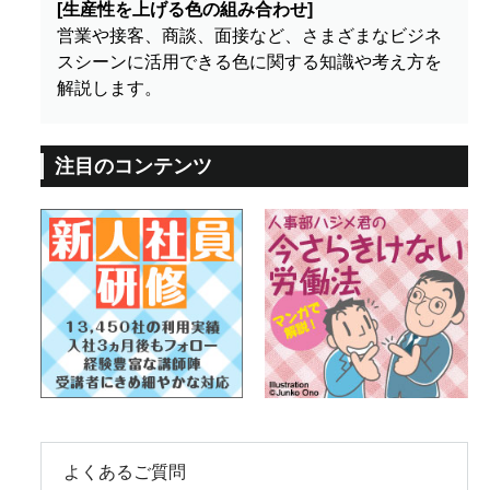
[生産性を上げる色の組み合わせ]
営業や接客、商談、面接など、さまざまなビジネ
スシーンに活用できる色に関する知識や考え方を
解説します。
注目のコンテンツ
よくあるご質問