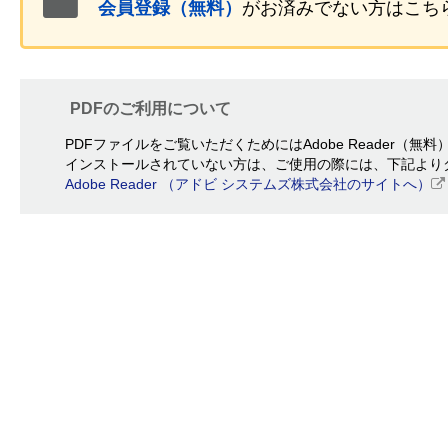
会員登録（無料）
がお済みでない方はこち
PDFのご利用について
PDFファイルをご覧いただくためにはAdobe Reader（無
インストールされていない方は、ご使用の際には、下記より
Adobe Reader （アドビ システムズ株式会社のサイトへ）