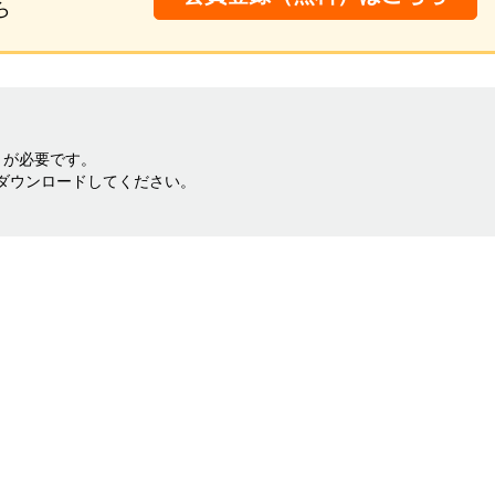
ら
料）が必要です。
ダウンロードしてください。