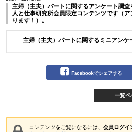
主婦（主夫）パートに関するアンケート調査を
人と仕事研究所会員限定コンテンツです（アンケ
ります！）。
主婦（主夫）パートに関するミニアンケ
Facebookでシェアする
一覧ペ
コンテンツをご覧になるには、
会員ログイ