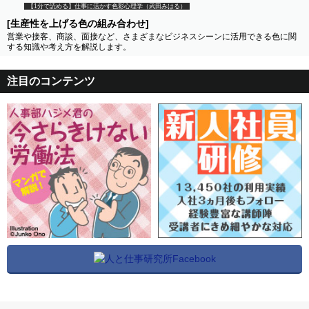
【1分で読める】仕事に活かす色彩心理学（武田みはる）
[生産性を上げる色の組み合わせ]
営業や接客、商談、面接など、さまざまなビジネスシーンに活用できる色に関
する知識や考え方を解説します。
注目のコンテンツ