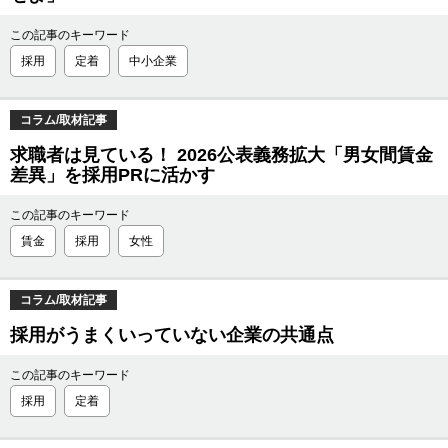
この記事のキーワード
採用
定着
中小企業
コラム/取材記事
求職者は見ている！ 2026公表義務拡大「男女間賃金
差異」を採用PRに活かす
この記事のキーワード
賃金
採用
女性
コラム/取材記事
採用がうまくいっていない企業の共通点
この記事のキーワード
採用
定着