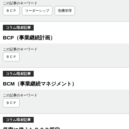
この記事のキーワード
ＢＣＰ
リーダーシップ
危機管理
コラム/取材記事
BCP（事業継続計画）
この記事のキーワード
ＢＣＰ
コラム/取材記事
BCM（事業継続マネジメント）
この記事のキーワード
ＢＣＰ
コラム/取材記事