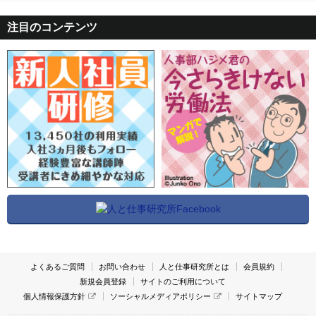
注目のコンテンツ
よくあるご質問
お問い合わせ
人と仕事研究所とは
会員規約
新規会員登録
サイトのご利用について
個人情報保護方針
ソーシャルメディアポリシー
サイトマップ