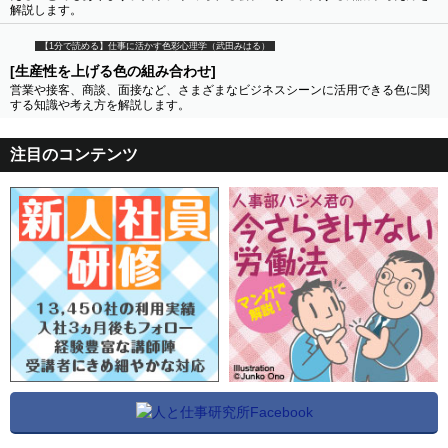
解説します。
【1分で読める】仕事に活かす色彩心理学（武田みはる）
[生産性を上げる色の組み合わせ]
営業や接客、商談、面接など、さまざまなビジネスシーンに活用できる色に関
する知識や考え方を解説します。
注目のコンテンツ