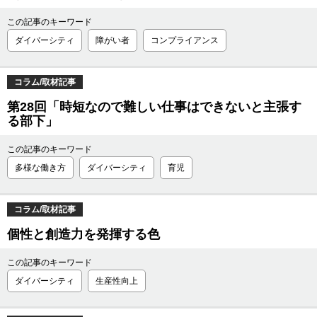
この記事のキーワード
ダイバーシティ
障がい者
コンプライアンス
コラム/取材記事
第28回「時短なので難しい仕事はできないと主張す
る部下」
この記事のキーワード
多様な働き方
ダイバーシティ
育児
コラム/取材記事
個性と創造力を発揮する色
この記事のキーワード
ダイバーシティ
生産性向上