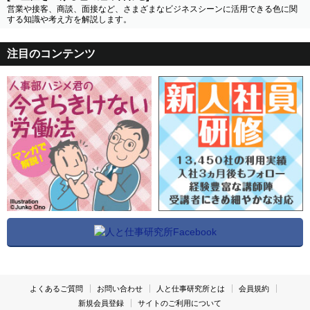
営業や接客、商談、面接など、さまざまなビジネスシーンに活用できる色に関
する知識や考え方を解説します。
注目のコンテンツ
よくあるご質問
お問い合わせ
人と仕事研究所とは
会員規約
新規会員登録
サイトのご利用について