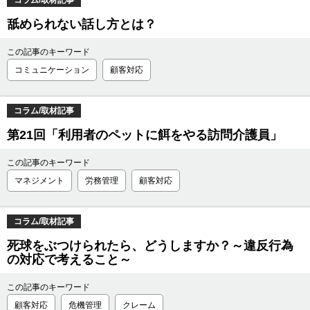
コラム/取材記事
舐められない話し方とは？
この記事のキーワード
コミュニケーション
顧客対応
コラム/取材記事
第21回「利用者のペットに餌をやる訪問介護員」
この記事のキーワード
マネジメント
労務管理
顧客対応
コラム/取材記事
死球をぶつけられたら、どうしますか？～違反行為
の対応で考えること～
この記事のキーワード
顧客対応
危機管理
クレーム