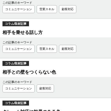
この記事のキーワード
コミュニケーション
営業スキル
顧客対応
コラム/取材記事
相手を乗せる話し方
この記事のキーワード
コミュニケーション
営業スキル
顧客対応
コラム/取材記事
相手との壁をつくらない色
この記事のキーワード
コミュニケーション
顧客対応
コラム/取材記事