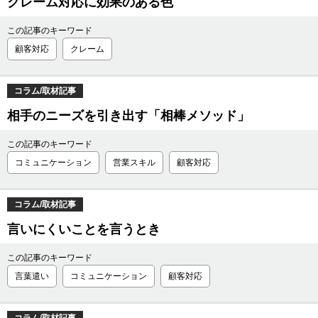
クレーム対応に効果のある色
この記事のキーワード
顧客対応
クレーム
コラム/取材記事
相手のニーズを引き出す「相棒メソッド」
この記事のキーワード
コミュニケーション
営業スキル
顧客対応
コラム/取材記事
言いにくいことを言うとき
この記事のキーワード
言葉遣い
コミュニケーション
顧客対応