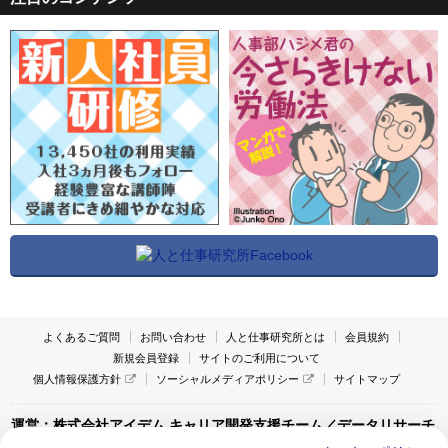
よくあるご質問
お問い合わせ
人と仕事研究所とは
会員規約
新規会員登録
サイトのご利用について
個人情報保護方針
ソーシャルメディアポリシー
サイトマップ
運営：株式会社アイデム キャリア開発支援チーム／データリサーチ