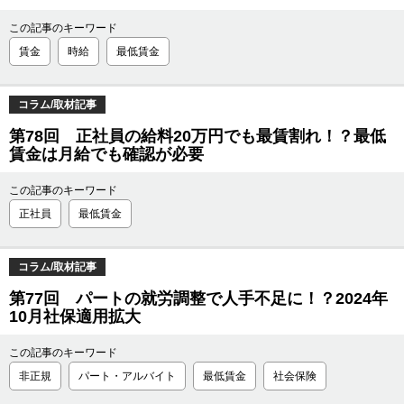
この記事のキーワード
賃金
時給
最低賃金
コラム/取材記事
第78回 正社員の給料20万円でも最賃割れ！？最低
賃金は月給でも確認が必要
この記事のキーワード
正社員
最低賃金
コラム/取材記事
第77回 パートの就労調整で人手不足に！？2024年
10月社保適用拡大
この記事のキーワード
非正規
パート・アルバイト
最低賃金
社会保険