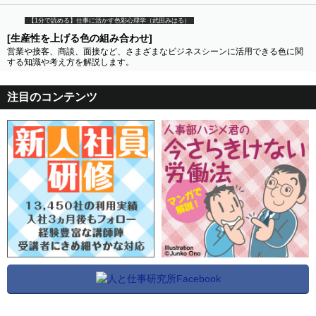
【1分で読める】仕事に活かす色彩心理学（武田みはる）
[生産性を上げる色の組み合わせ]
営業や接客、商談、面接など、さまざまなビジネスシーンに活用できる色に関
する知識や考え方を解説します。
注目のコンテンツ