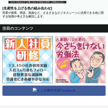
【1分で読める】仕事に活かす色彩心理学（武田みはる）
[生産性を上げる色の組み合わせ]
営業や接客、商談、面接など、さまざまなビジネスシーンに活用できる色に関
する知識や考え方を解説します。
注目のコンテンツ