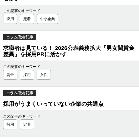
この記事のキーワード
採用
定着
中小企業
コラム/取材記事
求職者は見ている！ 2026公表義務拡大「男女間賃金
差異」を採用PRに活かす
この記事のキーワード
賃金
採用
女性
コラム/取材記事
採用がうまくいっていない企業の共通点
この記事のキーワード
採用
定着