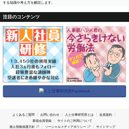
する知識や考え方を解説します。
注目のコンテンツ
よくあるご質問
お問い合わせ
人と仕事研究所とは
会員規約
新規会員登録
サイトのご利用について
個人情報保護方針
ソーシャルメディアポリシー
サイトマップ