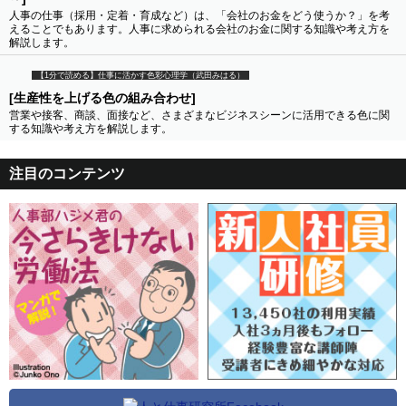
人事の仕事（採用・定着・育成など）は、「会社のお金をどう使うか？」を考
えることでもあります。人事に求められる会社のお金に関する知識や考え方を
解説します。
【1分で読める】仕事に活かす色彩心理学（武田みはる）
[生産性を上げる色の組み合わせ]
営業や接客、商談、面接など、さまざまなビジネスシーンに活用できる色に関
する知識や考え方を解説します。
注目のコンテンツ