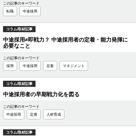
この記事のキーワード
転職
中途採用
コラム/取材記事
中途採用≠即戦力？ 中途採用者の定着・能力発揮に
必要なこと
この記事のキーワード
採用
中途採用
定着
マネジメント
コラム/取材記事
中途採用者の早期戦力化を図る
この記事のキーワード
中途採用
定着
人材育成
コラム/取材記事