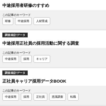
中途採用者研修のすすめ
この記事のキーワード
研修
中途採用
人材育成
調査/統計データ
中途採用正社員の採用活動に関する調査
この記事のキーワード
中途採用
採用
キャリア
調査/統計データ
正社員キャリア採用データBOOK
この記事のキーワード
中途採用
採用
正社員
意識調査
転職