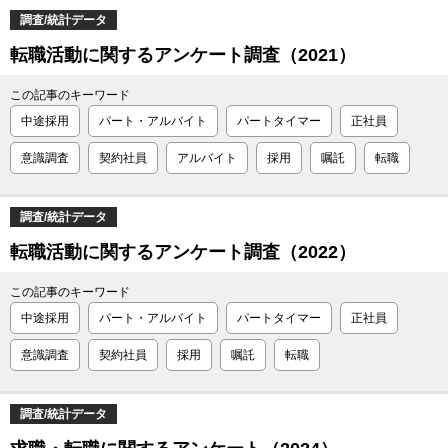
調査/統計データ
転職活動に関するアンケート調査（2021）
この記事のキーワード
中途採用
パート・アルバイト
パートタイマー
正社員
意識調査
契約社員
アルバイト
採用
嘱託
転職
調査/統計データ
転職活動に関するアンケート調査（2022）
この記事のキーワード
中途採用
パート・アルバイト
パートタイマー
正社員
意識調査
契約社員
採用
嘱託
転職
調査/統計データ