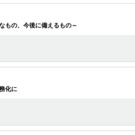
要なもの、今後に備えるもの～
務化に