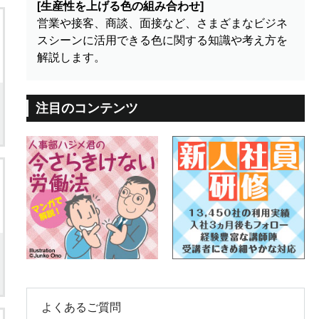
[生産性を上げる色の組み合わせ]
営業や接客、商談、面接など、さまざまなビジネ
スシーンに活用できる色に関する知識や考え方を
解説します。
注目のコンテンツ
よくあるご質問