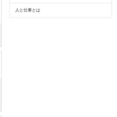
人と仕事とは