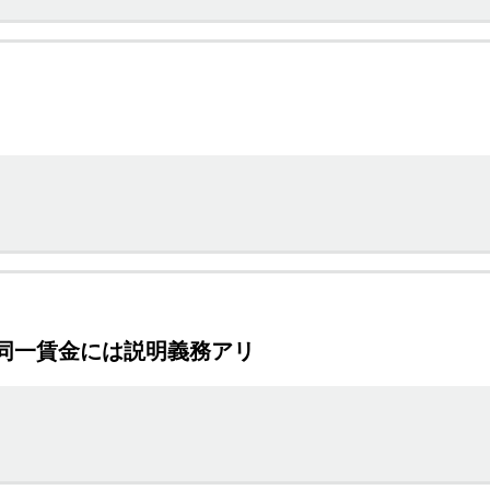
働同一賃金には説明義務アリ