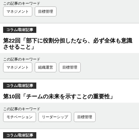
この記事のキーワード
マネジメント
目標管理
コラム/取材記事
第22回「部下に役割分担したなら、必ず全体も意識
させること」
この記事のキーワード
マネジメント
組織運営
目標管理
コラム/取材記事
第10回「チームの未来を示すことの重要性」
この記事のキーワード
モチベーション
リーダーシップ
目標管理
コラム/取材記事