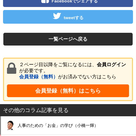
Facebookでシェアする
tweetする
一覧ページへ戻る
２ページ目以降をご覧になるには、
会員ログイン
が必要です。
会員登録（無料）
がお済みでない方はこちら
会員登録（無料）はこちら
その他のコラム記事を見る
人事のための「お金」の学び（小橋一輝）