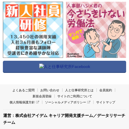
よくあるご質問
お問い合わせ
人と仕事研究所とは
会員規約
新規会員登録
サイトのご利用について
個人情報保護方針
ソーシャルメディアポリシー
サイトマップ
運営：株式会社アイデム キャリア開発支援チーム／データリサーチ
チーム