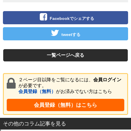
Facebookでシェアする
tweetする
一覧ページへ戻る
２ページ目以降をご覧になるには、
会員ログイン
が必要です。
会員登録（無料）
がお済みでない方はこちら
会員登録（無料）はこちら
その他のコラム記事を見る