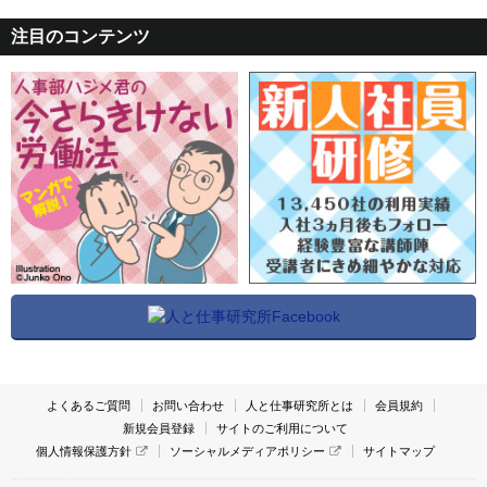
注目のコンテンツ
よくあるご質問
お問い合わせ
人と仕事研究所とは
会員規約
新規会員登録
サイトのご利用について
個人情報保護方針
ソーシャルメディアポリシー
サイトマップ