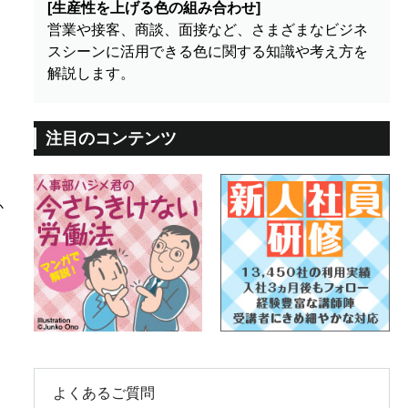
[生産性を上げる色の組み合わせ]
営業や接客、商談、面接など、さまざまなビジネ
スシーンに活用できる色に関する知識や考え方を
解説します。
注目のコンテンツ
、
か
よくあるご質問