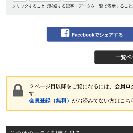
クリックすることで関連する記事・データを一覧で表示すること
Facebookでシェアする
一覧ペ
２ページ目以降をご覧になるには、
会員ロ
す。
会員登録（無料）
がお済みでない方はこち