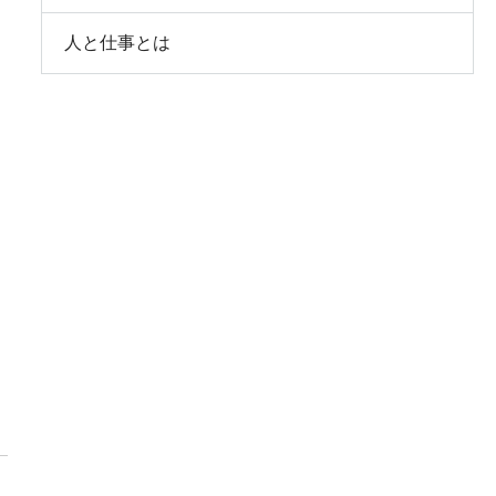
人と仕事とは