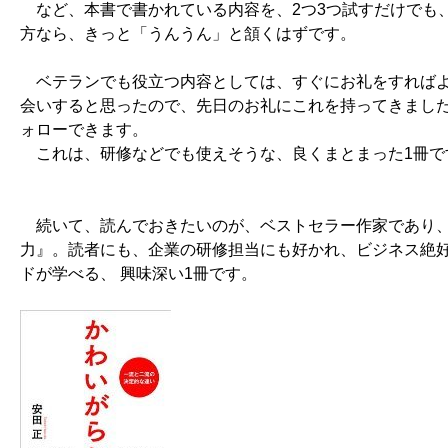
など、本書で書かれている内容を、2つ3つ試すだけでも
方なら、きっと「うんうん」と頷くはずです。
ベテランでも役立つ内容としては、すぐにお礼をすればよ
会いすると思ったので、先日のお礼にこれを持ってきました
ォローできます。
これは、研修などでも使えそうな、良くまとまった1冊で
続いて、読んでおきたいのが、ベストセラー作家であり、
力』。読者にも、企業の研修担当にも好かれ、ビジネス絶
ドが学べる、 興味深い1冊です。