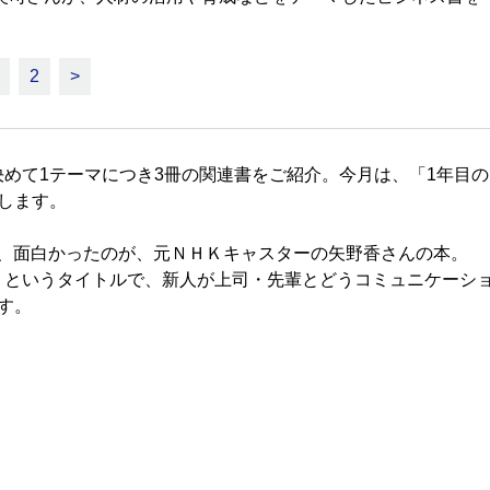
2
>
めて1テーマにつき3冊の関連書をご紹介。今月は、「1年目の
します。
面白かったのが、元ＮＨＫキャスターの矢野香さんの本。
というタイトルで、新人が上司・先輩とどうコミュニケーシ
す。