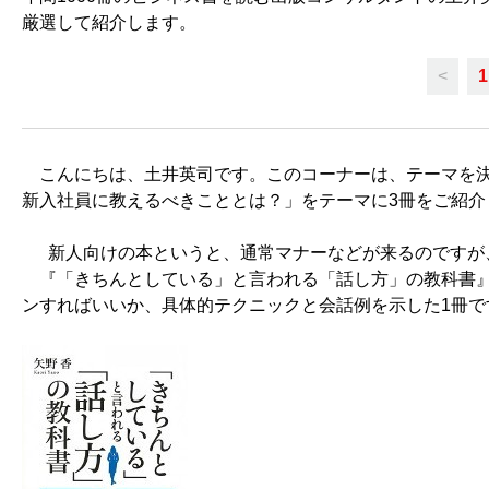
厳選して紹介します。
<
1
こんにちは、土井英司です。このコーナーは、テーマを決
新入社員に教えるべきこととは？」をテーマに3冊をご紹介
新人向けの本というと、通常マナーなどが来るのですが、
『「きちんとしている」と言われる「話し方」の教科書』
ンすればいいか、具体的テクニックと会話例を示した1冊で