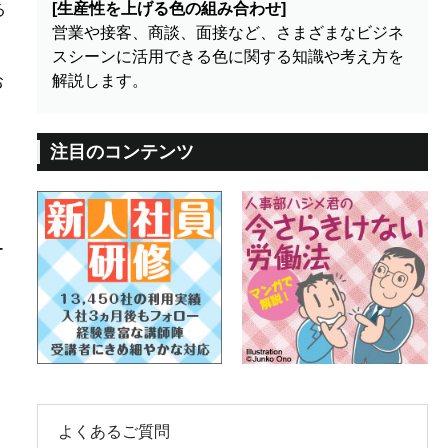
[生産性を上げる色の組み合わせ]
る
営業や接客、商談、面接など、さまざまなビジネ
スシーンに活用できる色に関する知識や考え方を
解説します。
お
注目のコンテンツ
ー
よくあるご質問