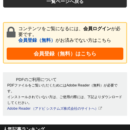
一覧ページへ戻る
コンテンツをご覧になるには、
会員ログイン
が必
要です。
会員登録（無料）
がお済みでない方はこちら
会員登録（無料）はこちら
PDFのご利用について
PDFファイルをご覧いただくためにはAdobe Reader（無料）が必要で
す。
インストールされていない方は、ご使用の際には、下記よりダウンロード
してください。
Adobe Reader （アドビ システムズ株式会社のサイトへ）
人気記事ランキング