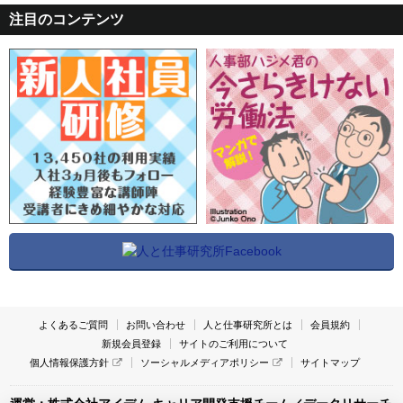
注目のコンテンツ
よくあるご質問
お問い合わせ
人と仕事研究所とは
会員規約
新規会員登録
サイトのご利用について
個人情報保護方針
ソーシャルメディアポリシー
サイトマップ