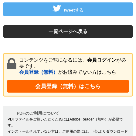
tweetする
一覧ページへ戻る
コンテンツをご覧になるには、
会員ログイン
が必
要です。
会員登録（無料）
がお済みでない方はこちら
会員登録（無料）はこちら
PDFのご利用について
PDFファイルをご覧いただくためにはAdobe Reader（無料）が必要で
す。
インストールされていない方は、ご使用の際には、下記よりダウンロード