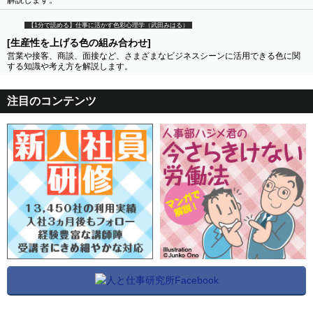
【1分で読める】仕事に活かす色彩心理学（武田みはる）
[生産性を上げる色の組み合わせ]
営業や接客、商談、面接など、さまざまなビジネスシーンに活用できる色に関
する知識や考え方を解説します。
注目のコンテンツ