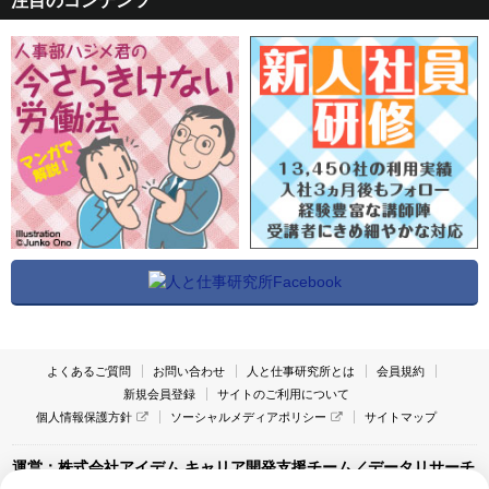
注目のコンテンツ
よくあるご質問
お問い合わせ
人と仕事研究所とは
会員規約
新規会員登録
サイトのご利用について
個人情報保護方針
ソーシャルメディアポリシー
サイトマップ
運営：株式会社アイデム キャリア開発支援チーム／データリサーチ