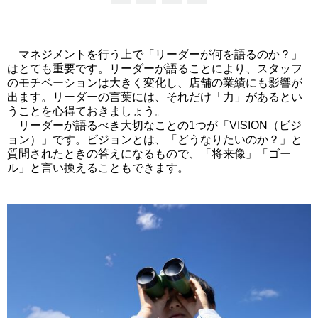
マネジメントを行う上で「リーダーが何を語るのか？」
はとても重要です。リーダーが語ることにより、スタッフ
のモチベーションは大きく変化し、店舗の業績にも影響が
出ます。リーダーの言葉には、それだけ「力」があるとい
うことを心得ておきましょう。
リーダーが語るべき大切なことの1つが「VISION（ビジ
ョン）」です。ビジョンとは、「どうなりたいのか？」と
質問されたときの答えになるもので、「将来像」「ゴー
ル」と言い換えることもできます。