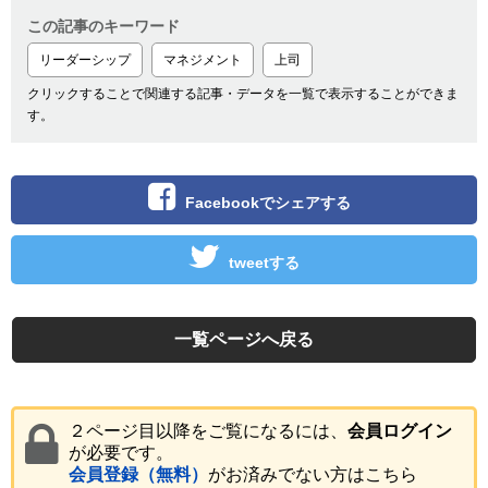
この記事のキーワード
リーダーシップ
マネジメント
上司
クリックすることで関連する記事・データを一覧で表示することができま
す。
Facebookでシェアする
tweetする
一覧ページへ戻る
２ページ目以降をご覧になるには、
会員ログイン
が必要です。
会員登録（無料）
がお済みでない方はこちら