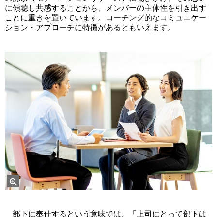
に傾聴し共感することから、メンバーの主体性を引き出す
ことに重きを置いています。コーチング的なコミュニケー
ション・アプローチに特徴があるともいえます。
部下に奉仕するという意味では、「上司にとって部下は