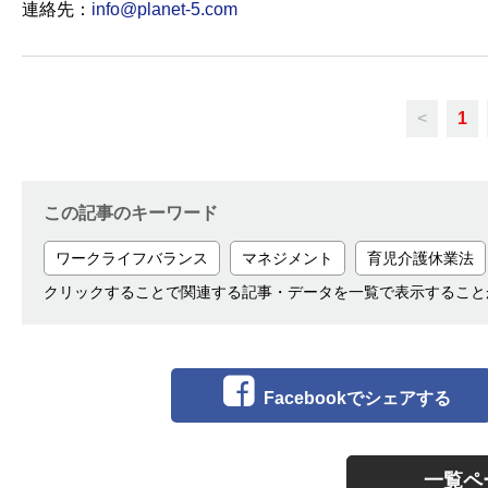
連絡先：
info@planet-5.com
<
1
この記事のキーワード
ワークライフバランス
マネジメント
育児介護休業法
クリックすることで関連する記事・データを一覧で表示すること
Facebookでシェアする
一覧ペ