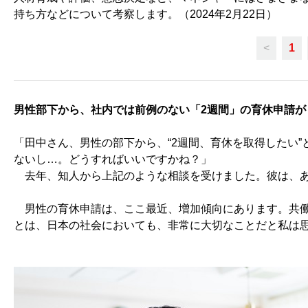
持ち方などについて考察します。（2024年2月22日）
<
1
男性部下から、社内では前例のない「2週間」の育休申請が
「田中さん、男性の部下から、“2週間、育休を取得したい
ないし…。どうすればいいですかね？」
去年、知人から上記のような相談を受けました。彼は、あ
男性の育休申請は、ここ最近、増加傾向にあります。共働
とは、日本の社会においても、非常に大切なことだと私は