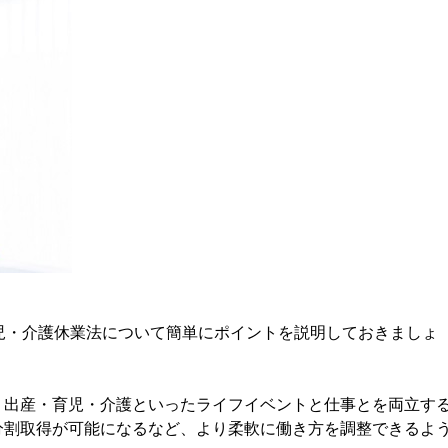
児・介護休業法について簡単にポイントを説明しておきましょ
出産・育児・介護といったライフイベントと仕事とを両立す
分割取得が可能になるなど、より柔軟に働き方を調整できるよ