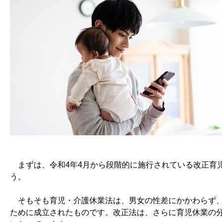
まずは、令和4年4月から段階的に施行されている改正育
う。
そもそも育児・介護休業法は、男女の性差にかかわらず、
ために成立されたものです。改正法は、さらに育児休業の