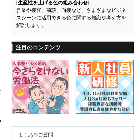
[生産性を上げる色の組み合わせ]
営業や接客、商談、面接など、さまざまなビジネ
スシーンに活用できる色に関する知識や考え方を
解説します。
注目のコンテンツ
せ
、
に
中
よくあるご質問