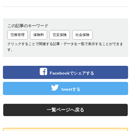
この記事のキーワード
労務管理
保険料
労災保険
社会保険
クリックすることで関連する記事・データを一覧で表示することができま
す。
Facebookでシェアする
tweetする
一覧ページへ戻る