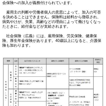
会保険への加入が義務付けられています。
雇用主の判断や労働者個人の意思によって、加入の可否
を決めることはできません。保険料は給料から徴収され、
病気やけが、失業、高齢などの理由によって働けなくなっ
たときに、給付金などが支給されます。
社会保険（広義）には、雇用保険、労災保険、健康保
険、厚生年金保険があります。40歳以上になると、介護保
険も加わります。