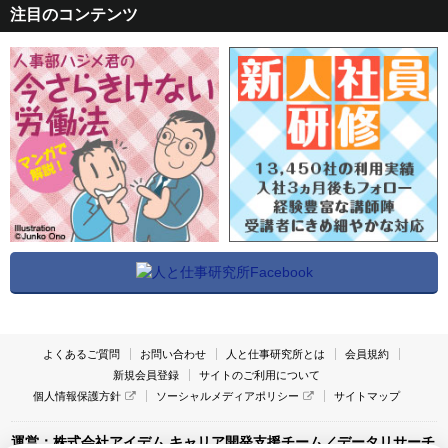
注目のコンテンツ
よくあるご質問
お問い合わせ
人と仕事研究所とは
会員規約
新規会員登録
サイトのご利用について
個人情報保護方針
ソーシャルメディアポリシー
サイトマップ
運営：株式会社アイデム キャリア開発支援チーム／データリサーチ