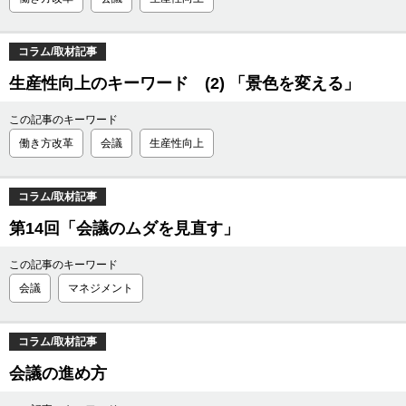
コラム/取材記事
生産性向上のキーワード (2) 「景色を変える」
この記事のキーワード
働き方改革
会議
生産性向上
コラム/取材記事
第14回「会議のムダを見直す」
この記事のキーワード
会議
マネジメント
コラム/取材記事
会議の進め方