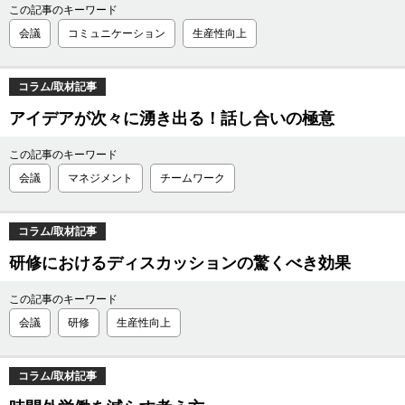
この記事のキーワード
会議
コミュニケーション
生産性向上
コラム/取材記事
アイデアが次々に湧き出る！話し合いの極意
この記事のキーワード
会議
マネジメント
チームワーク
コラム/取材記事
研修におけるディスカッションの驚くべき効果
この記事のキーワード
会議
研修
生産性向上
コラム/取材記事