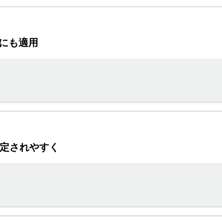
にも適用
認定されやすく