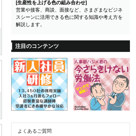
[生産性を上げる色の組み合わせ]
営業や接客、商談、面接など、さまざまなビジネ
スシーンに活用できる色に関する知識や考え方を
解説します。
注目のコンテンツ
よくあるご質問