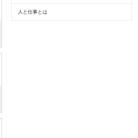
人と仕事とは