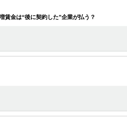
増賃金は“後に契約した”企業が払う？