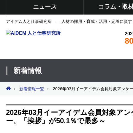
ニュース
コラム・取
アイデム人と仕事研究所 - 人材の採用・育成・活用・定着に資す
202
8
新着情報
新着情報一覧
2026年03月イーアイデム会員対象アンケ
2026年03月イーアイデム会員対象
ー、「挨拶」が50.1％で最多～