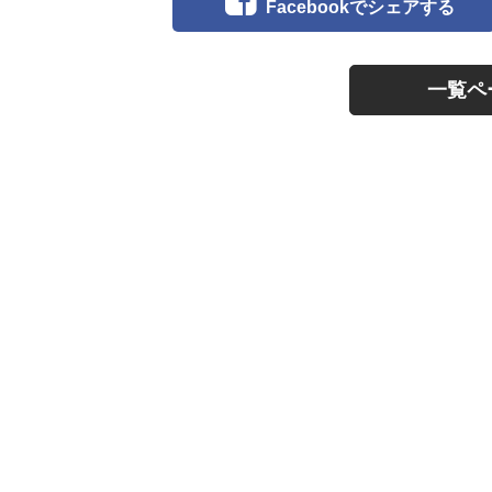
Facebookでシェアする
一覧ペ