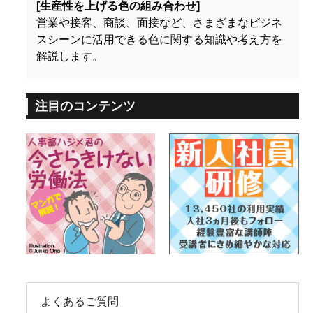
[生産性を上げる色の組み合わせ]
営業や接客、商談、面接など、さまざまなビジネ
スシーンに活用できる色に関する知識や考え方を
解説します。
注目のコンテンツ
よくあるご質問