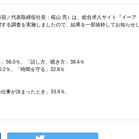
宿／代表取締役社長：椛山 亮）は、総合求人サイト『イーア
関する調査を実施しましたので、結果を一部抜粋してお知らせ
56.0％、「話し方、聴き方」38.4％
.2％、「時間を守る」32.8％
仕事が決まったとき」33.4％、