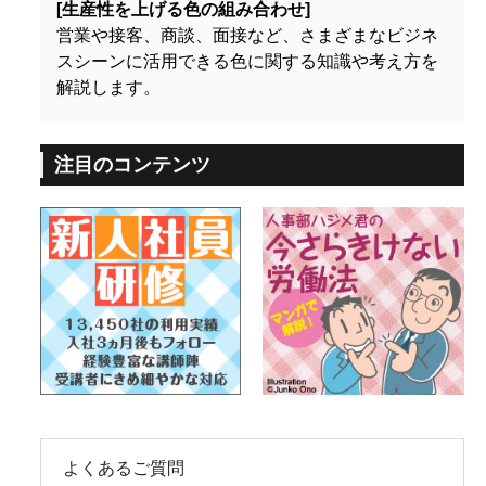
[生産性を上げる色の組み合わせ]
営業や接客、商談、面接など、さまざまなビジネ
スシーンに活用できる色に関する知識や考え方を
解説します。
注目のコンテンツ
よくあるご質問