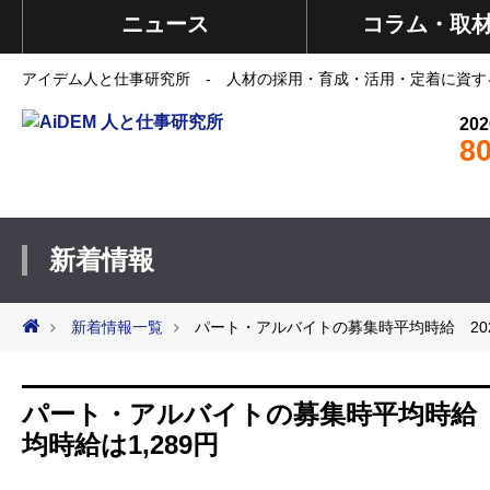
ニュース
コラム・取
アイデム人と仕事研究所 - 人材の採用・育成・活用・定着に資す
202
8
新着情報
新着情報一覧
パート・アルバイトの募集時平均時給 2026
パート・アルバイトの募集時平均時給 2
均時給は1,289円