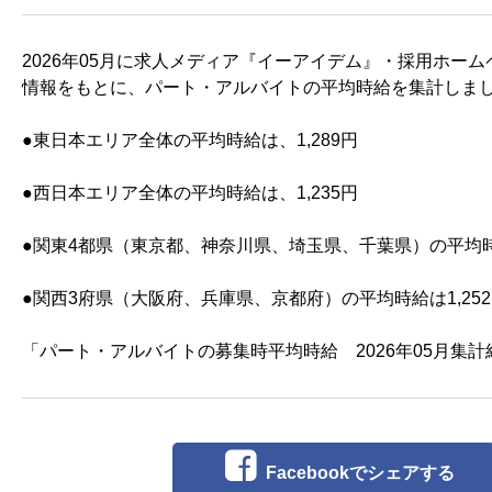
2026年05月に求人メディア『イーアイデム』・採用ホー
情報をもとに、パート・アルバイトの平均時給を集計しま
●東日本エリア全体の平均時給は、1,289円
●西日本エリア全体の平均時給は、1,235円
●関東4都県（東京都、神奈川県、埼玉県、千葉県）の平均時給
●関西3府県（大阪府、兵庫県、京都府）の平均時給は1,25
「パート・アルバイトの募集時平均時給 2026年05月集
Facebookでシェアする