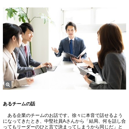
あるチームの話
ある企業のチームのお話です。徐々に本音で話せるよう
になってきたとき、中堅社員Aさんから「結局、何を話し合
ってもリーダーのひと言で決まってしまうから同じだ」と