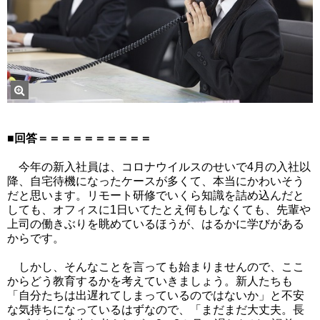
■回答＝＝＝＝＝＝＝＝＝＝
今年の新入社員は、コロナウイルスのせいで4月の入社以
降、自宅待機になったケースが多くて、本当にかわいそう
だと思います。リモート研修でいくら知識を詰め込んだと
しても、オフィスに1日いてたとえ何もしなくても、先輩や
上司の働きぶりを眺めているほうが、はるかに学びがある
からです。
しかし、そんなことを言っても始まりませんので、ここ
からどう教育するかを考えていきましょう。新人たちも
「自分たちは出遅れてしまっているのではないか」と不安
な気持ちになっているはずなので、「まだまだ大丈夫。長