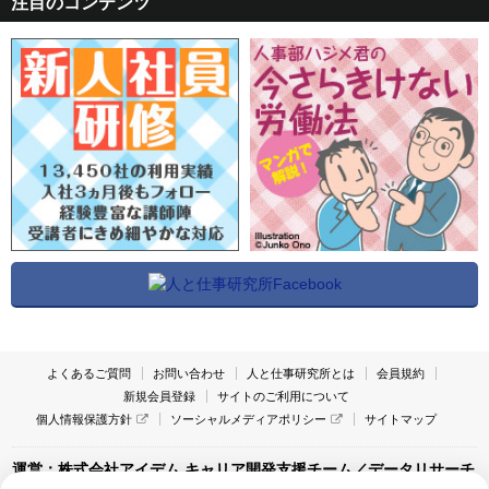
注目のコンテンツ
よくあるご質問
お問い合わせ
人と仕事研究所とは
会員規約
新規会員登録
サイトのご利用について
個人情報保護方針
ソーシャルメディアポリシー
サイトマップ
運営：株式会社アイデム キャリア開発支援チーム／データリサーチ