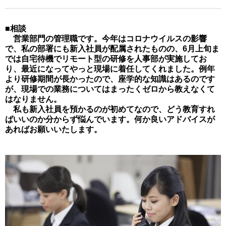
■相談
営業部門の管理職です。今年はコロナウイルスの影響
で、私の部署にも新入社員が配属されたものの、6月上旬ま
では自宅待機でリモート型の研修を人事部が実施してお
り、最近になってやっと現場に着任してくれました。例年
より研修期間が長かったので、座学的な知識はあるのです
が、現場での業務についてはまったくゼロから教えなくて
はなりません。
私も新入社員を預かるのが初めてなので、どう教育すれ
ばいいのか分からず悩んでいます。何か良いアドバイスが
あればお願いいたします。